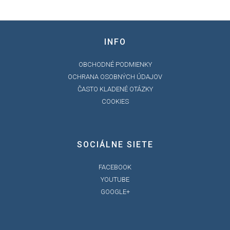
INFO
OBCHODNÉ PODMIENKY
OCHRANA OSOBNÝCH ÚDAJOV
ČASTO KLADENÉ OTÁZKY
COOKIES
SOCIÁLNE SIETE
FACEBOOK
YOUTUBE
GOOGLE+