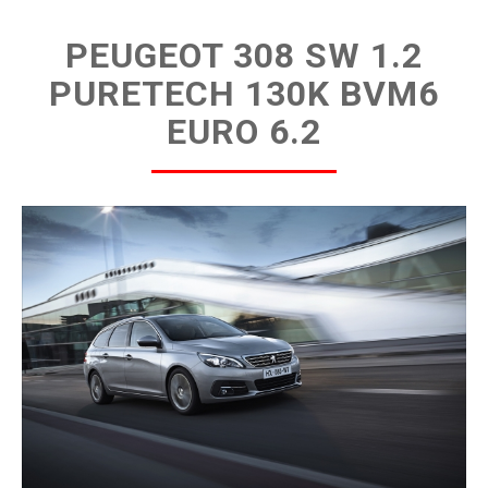
PEUGEOT 308 SW 1.2
PURETECH 130K BVM6
EURO 6.2