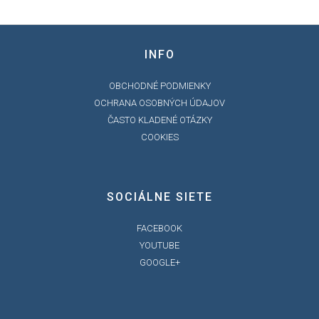
INFO
OBCHODNÉ PODMIENKY
OCHRANA OSOBNÝCH ÚDAJOV
ČASTO KLADENÉ OTÁZKY
COOKIES
SOCIÁLNE SIETE
FACEBOOK
YOUTUBE
GOOGLE+