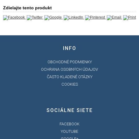
Zdielajte tento produkt
INFO
OBCHODNÉ PODMIENKY
OCHRANA OSOBNÝCH ÚDAJOV
ČASTO KLADENÉ OTÁZKY
COOKIES
SOCIÁLNE SIETE
FACEBOOK
YOUTUBE
GOOGLE+