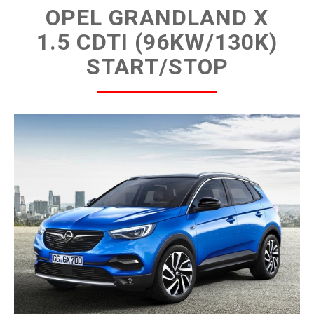
OPEL GRANDLAND X
1.5 CDTI (96KW/130K)
START/STOP