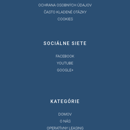
OCHRANA OSOBNÝCH ÚDAJOV
ČASTO KLADENÉ OTÁZKY
COOKIES
SOCIÁLNE SIETE
FACEBOOK
YOUTUBE
GOOGLE+
KATEGÓRIE
DOMOV
O NÁS
OPERATÍVNY LEASING