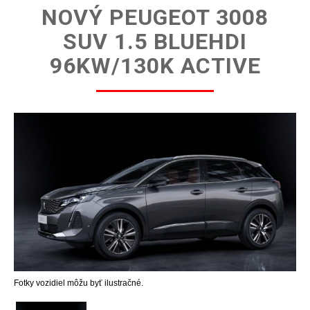
NOVÝ PEUGEOT 3008
SUV 1.5 BLUEHDI
96KW/130K ACTIVE
Fotky vozidiel môžu byť ilustračné.