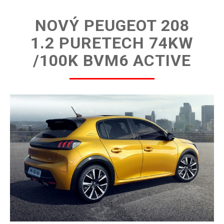
NOVÝ PEUGEOT 208
1.2 PURETECH 74KW
/100K BVM6 ACTIVE