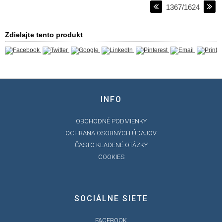
1367/1624
Zdielajte tento produkt
INFO
OBCHODNÉ PODMIENKY
OCHRANA OSOBNÝCH ÚDAJOV
ČASTO KLADENÉ OTÁZKY
COOKIES
SOCIÁLNE SIETE
FACEBOOK