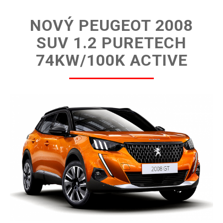
NOVÝ PEUGEOT 2008
SUV 1.2 PURETECH
74KW/100K ACTIVE