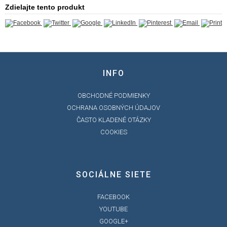
Zdielajte tento produkt
INFO
OBCHODNÉ PODMIENKY
OCHRANA OSOBNÝCH ÚDAJOV
ČASTO KLADENÉ OTÁZKY
COOKIES
SOCIÁLNE SIETE
FACEBOOK
YOUTUBE
GOOGLE+