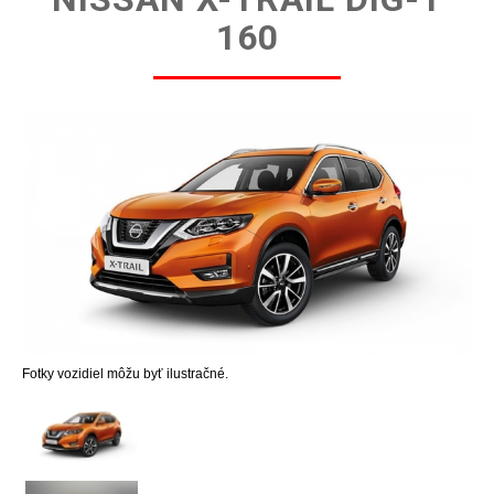
160
Fotky vozidiel môžu byť ilustračné.